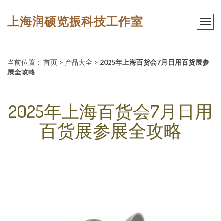
上海润硕览振科技工作室
当前位置：
首页
>
产品大全
>
2025年上海百货会7月日用百货展参
展全攻略
2025年上海百货会7月日用
百货展参展全攻略