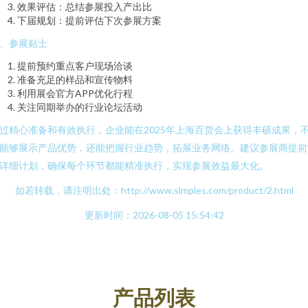
效果评估：总结参展投入产出比
下届规划：提前评估下次参展方案
、参展贴士
提前预约重点客户现场洽谈
准备充足的样品和宣传物料
利用展会官方APP优化行程
关注同期举办的行业论坛活动
过精心准备和有效执行，企业能在2025年上海百货会上获得丰硕成果，
能够展示产品优势，还能把握行业趋势，拓展业务网络。建议参展商提前
详细计划，确保每个环节都能精准执行，实现参展效益最大化。
如若转载，请注明出处：http://www.slmples.com/product/2.html
更新时间：2026-08-05 15:54:42
产品列表