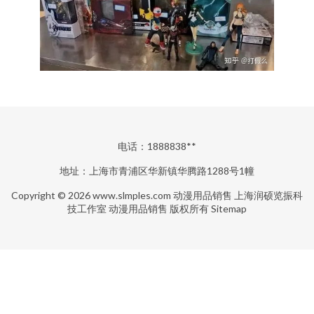
电话：1888838**
地址：上海市青浦区华新镇华腾路1288号1幢
Copyright © 2026
www.slmples.com
动漫用品销售
上海润硕览振科
技工作室
动漫用品销售
版权所有
Sitemap