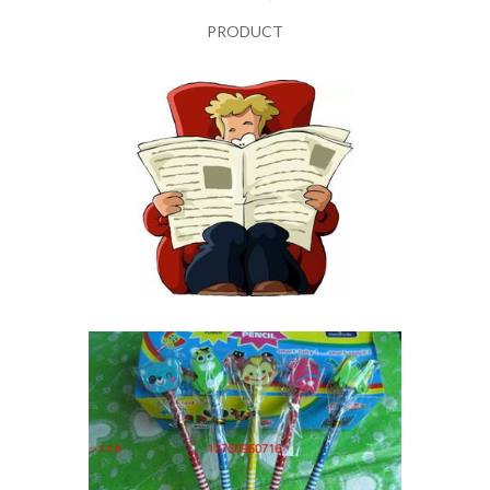
PRODUCT