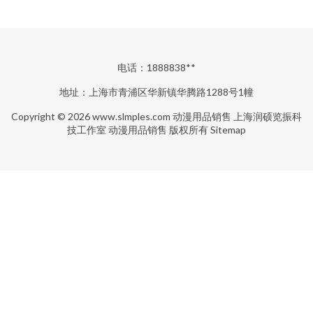
电话：1888838**
地址：上海市青浦区华新镇华腾路1288号1幢
Copyright © 2026
www.slmples.com
动漫用品销售
上海润硕览振科
技工作室
动漫用品销售
版权所有
Sitemap