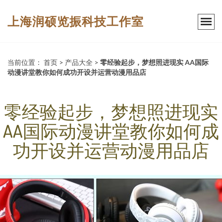
上海润硕览振科技工作室
当前位置：
首页
>
产品大全
>
零经验起步，梦想照进现实 AA国际
动漫讲堂教你如何成功开设并运营动漫用品店
零经验起步，梦想照进现实
AA国际动漫讲堂教你如何成
功开设并运营动漫用品店