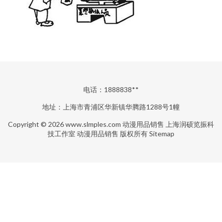
电话：1888838**
地址：上海市青浦区华新镇华腾路1288号1幢
Copyright © 2026
www.slmples.com
动漫用品销售
上海润硕览振科
技工作室
动漫用品销售
版权所有
Sitemap