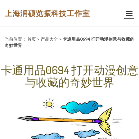
上海润硕览振科技工作室
当前位置：
首页
>
产品大全
>
卡通用品0694 打开动漫创意与收藏的
奇妙世界
卡通用品0694 打开动漫创意
与收藏的奇妙世界