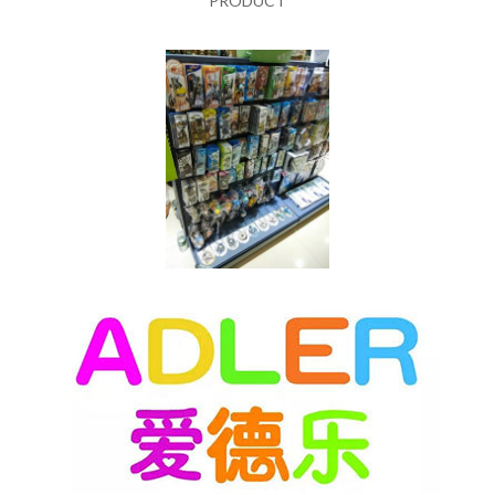
PRODUCT