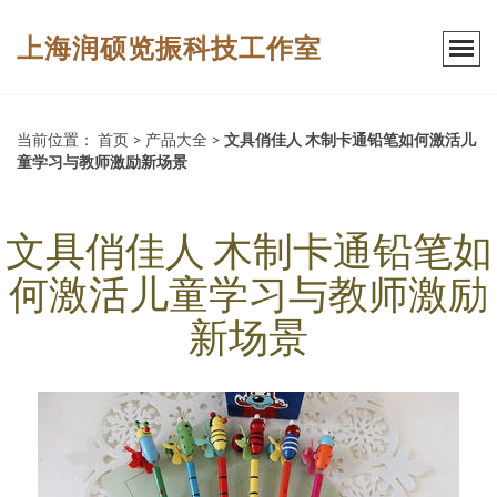
上海润硕览振科技工作室
当前位置：
首页
>
产品大全
>
文具俏佳人 木制卡通铅笔如何激活儿
童学习与教师激励新场景
文具俏佳人 木制卡通铅笔如
何激活儿童学习与教师激励
新场景