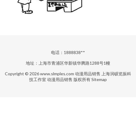
电话：1888838**
地址：上海市青浦区华新镇华腾路1288号1幢
Copyright © 2026
www.slmples.com
动漫用品销售
上海润硕览振科
技工作室
动漫用品销售
版权所有
Sitemap