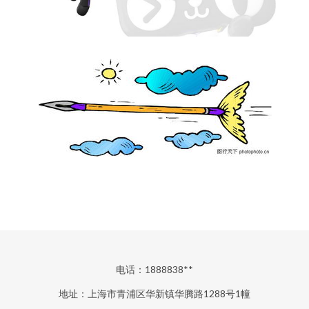
电话：1888838**
地址：上海市青浦区华新镇华腾路1288号1幢