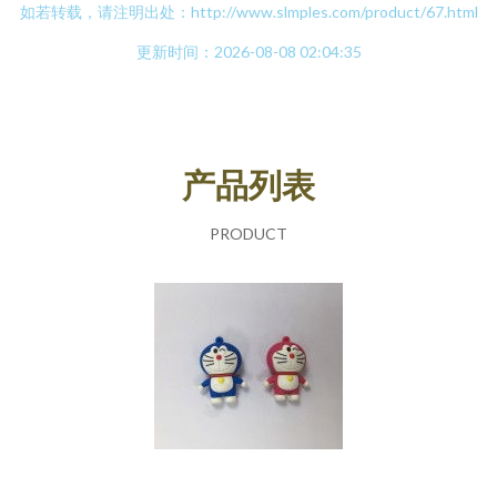
如若转载，请注明出处：http://www.slmples.com/product/67.html
更新时间：2026-08-08 02:04:35
产品列表
PRODUCT