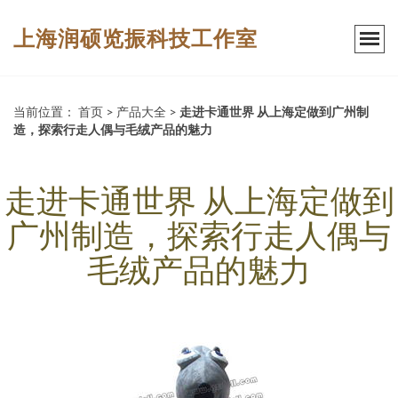
上海润硕览振科技工作室
当前位置：
首页
>
产品大全
>
走进卡通世界 从上海定做到广州制
造，探索行走人偶与毛绒产品的魅力
走进卡通世界 从上海定做到
广州制造，探索行走人偶与
毛绒产品的魅力